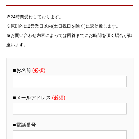
※24時間受付しております。
※原則的に2営業日以内(土日祝日を除く)に返信致します。
※お問い合わせ内容によっては回答までにお時間を頂く場合が御
座います。
■お名前
(必須)
■メールアドレス
(必須)
■電話番号