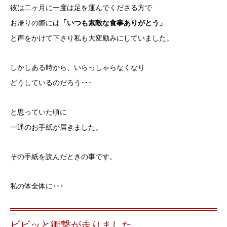
彼は二ヶ月に一度は足を運んでくださる方で
お帰りの際には
「いつも素敵な食事ありがとう」
と声をかけて下さり私も大変励みにしていました。
しかしある時から、いらっしゃらなくなり
どうしているのだろう･･･
と思っていた頃に
一通のお手紙が届きました。
その手紙を読んだときの事です。
私の体全体に･･･
ビビッと衝撃が走りました。