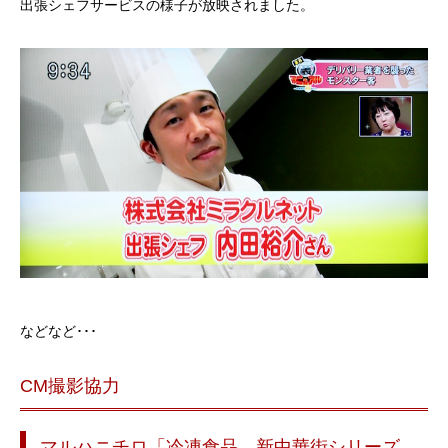
出張シェフサービスの様子が放映されました。
などなど･･･
CM撮影協力
マルハニチロ「冷凍食品 新中華街シリーズ