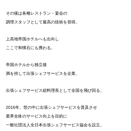
その後は各種レストラン・宴会の
調理スタッフとして最高の技術を習得。
上高地帝国ホテルへも出向し
ここで和懐石にも携わる。
帝国ホテルから独立後
満を持して出張シェフサービスを企業。
出張シェフサービス総料理長として全国を飛び回る。
2016年、世の中に出張シェフサービスを普及させ
業界全体のサービス向上を目的に
一般社団法人全日本出張シェフサービス協会を設立。