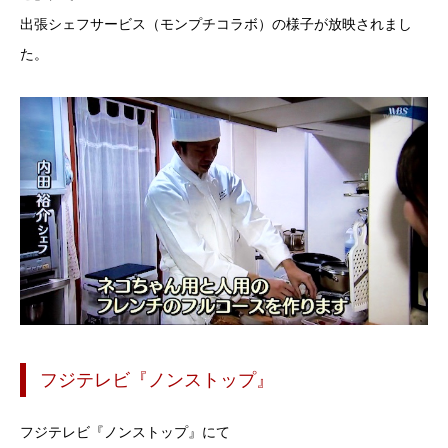
出張シェフサービス（モンプチコラボ）の様子が放映されまし
た。
フジテレビ『ノンストップ』
フジテレビ『ノンストップ』にて