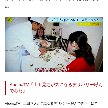
た。
AbemaTV「土田晃之が気になるデリバリー呼ん
でみた」
AbemaTV「土田晃之が気になるデリバリー呼んでみた」にて