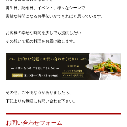
誕生日、記念日、イベント、様々なシーンで
素敵な時間になるお手伝いができればと思っています。
お客様の幸せな時間を少しでも提供したい
その想いで私の料理をお届け致します。
その他、ご不明な点がありましたら、
下記よりお気軽にお問い合わせ下さい。
お問い合わせフォーム