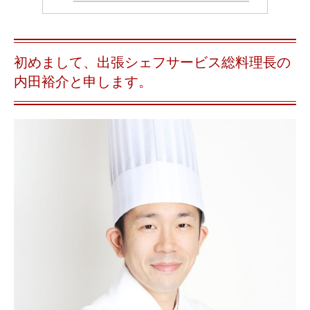
初めまして、出張シェフサービス総料理長の
内田裕介と申します。