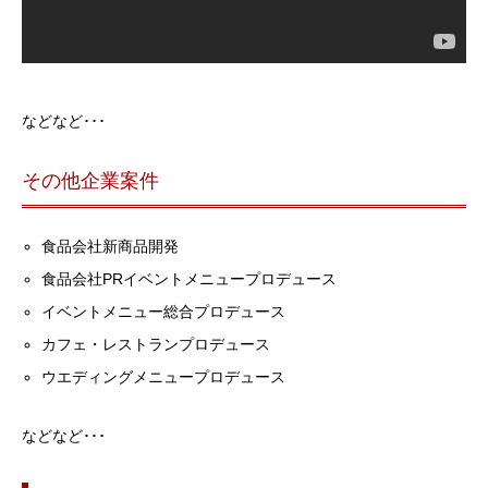
などなど･･･
その他企業案件
食品会社新商品開発
食品会社PRイベントメニュープロデュース
イベントメニュー総合プロデュース
カフェ・レストランプロデュース
ウエディングメニュープロデュース
などなど･･･