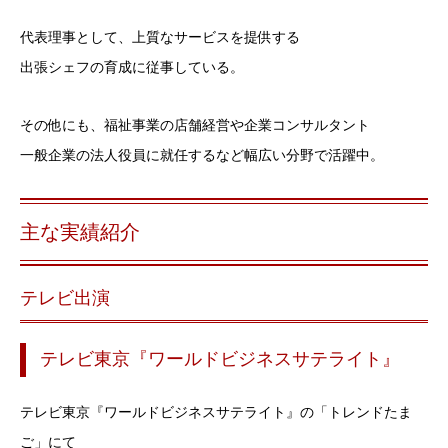
代表理事として、上質なサービスを提供する
出張シェフの育成に従事している。
その他にも、福祉事業の店舗経営や企業コンサルタント
一般企業の法人役員に就任するなど幅広い分野で活躍中。
主な実績紹介
テレビ出演
テレビ東京『ワールドビジネスサテライト』
テレビ東京『ワールドビジネスサテライト』の「トレンドたま
ご」にて