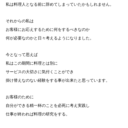
私は料理人となる前に辞めてしまっていたかもしれません。
それからの私は
お客様にお応えするために何をするべきなのか
何が必要なのかと日々考えるようになりました。
今となって思えば
私はこの期間に料理とは別に
サービスの大切さに気付くことができ
掛け替えなのない経験をする事が出来たと思っています。
お客様のために
自分ができる精一杯のことを必死に考え実践し
仕事が終われば料理の研究をする。