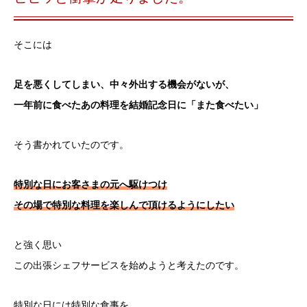
そこには
足を悪くしてしまい、中々外出する機会がないが、
一年前に食べたあの料理を結婚記念日に「また食べたい」
そう書かれていたのです。
特別な日にお客さまの元へ駆けつけ
その場で特別な料理を楽しんで頂けるようにしたい
と強く思い
この出張シェフサービスを始めようと考えたのです。
特別な日には特別な食事を