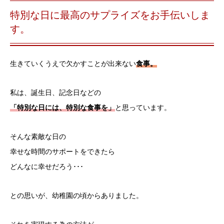
特別な日に最高のサプライズをお手伝いしま
す。
生きていくうえで欠かすことが出来ない
食事。
私は、誕生日、記念日などの
「特別な日には、特別な食事を」
と思っています。
そんな素敵な日の
幸せな時間のサポートをできたら
どんなに幸せだろう･･･
との思いが、幼稚園の頃からありました。