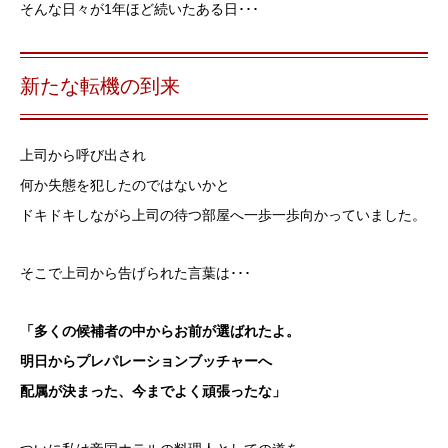
そんな日々が1年ほど続いたある日･･･
新たな転機の到来
上司から呼び出され
何か失態を犯したのではないかと
ドキドキしながら上司の待つ部屋へ一歩一歩向かっていました。
そこで上司から告げられた言葉は･･･
「多くの候補者の中からお前が選ばれたよ。
明日からプレパレーションブッチャーへ
配属が決まった、今までよく頑張ったな」