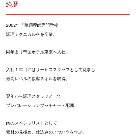
経歴
2002年「華調理師専門学校」
調理テクニカル科を卒業。
同年より帝国ホテル東京へ入社。
入社１年目にはサービススタッフとして従事し
最高レベルの接客スキルを取得。
翌年から調理スタッフとして
プレパレーションブッチャーへ配属。
肉のスペシャリストとして
素材の見極め、仕込みのノウハウを学ぶ。