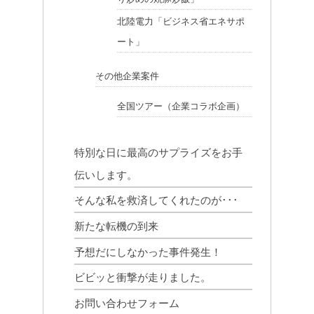
北陸電力「ビジネス省エネサポ
ート」
その他企業案件
全国ツアー（企業コラボ企画）
特別な日に最高のサプライズをお手
伝いします。
そんな私を救済してくれたのが･･･
新たな転機の到来
予想だにしなかった事件発生！
ビビッと衝撃が走りました。
お問い合わせフォーム