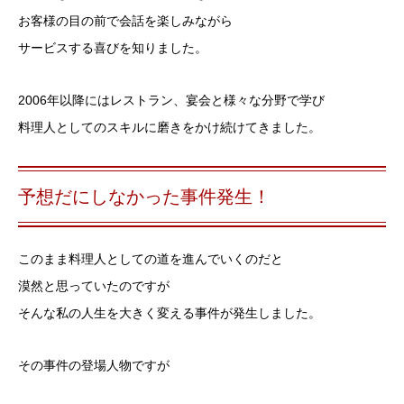
お客様の目の前で会話を楽しみながら
サービスする喜びを知りました。
2006年以降にはレストラン、宴会と様々な分野で学び
料理人としてのスキルに磨きをかけ続けてきました。
予想だにしなかった事件発生！
このまま料理人としての道を進んでいくのだと
漠然と思っていたのですが
そんな私の人生を大きく変える事件が発生しました。
その事件の登場人物ですが