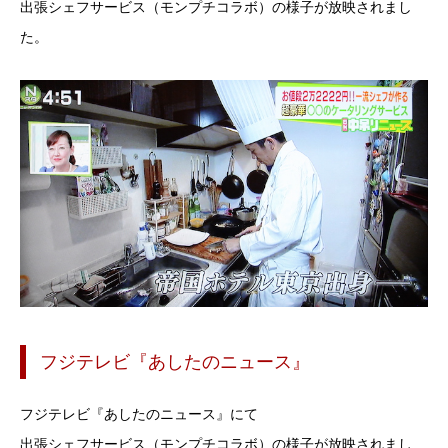
出張シェフサービス（モンプチコラボ）の様子が放映されまし
た。
フジテレビ『あしたのニュース』
フジテレビ『あしたのニュース』にて
出張シェフサービス（モンプチコラボ）の様子が放映されまし