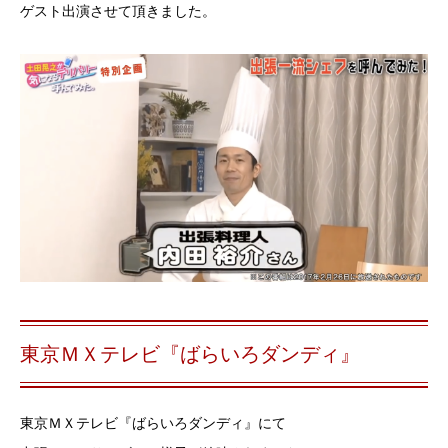
ゲスト出演させて頂きました。
東京ＭＸテレビ『ばらいろダンディ』
東京ＭＸテレビ『ばらいろダンディ』にて