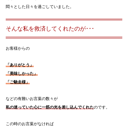
悶々とした日々を過ごしていました。
そんな私を救済してくれたのが･･･
お客様からの
「ありがとう」
「美味しかった」
「ご馳走様」
などの有難いお言葉の数々が
私の迷っていた心に一筋の光を差し込んでくれた
のです。
この時のお言葉がなければ