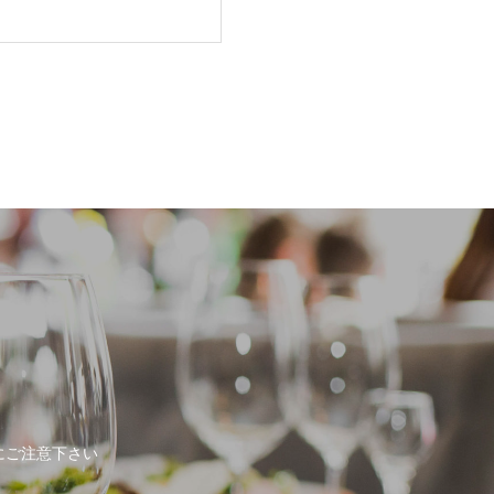
にご注意下さい