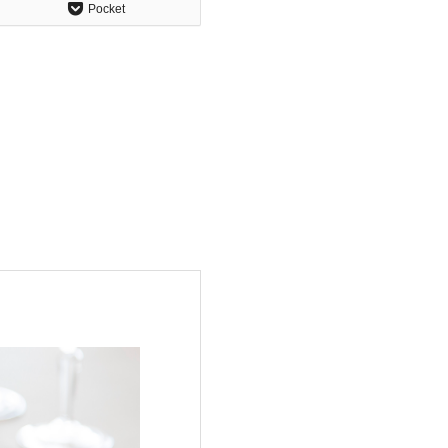
Pocket