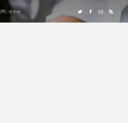
お問い合わせ