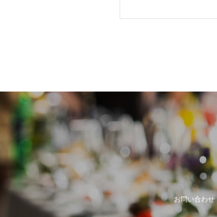
世界に誇る日本の
お問い合わせ