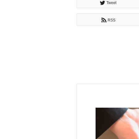
Tweet
RSS