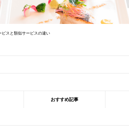
ービスと類似サービスの違い
おすすめ記事
スならではの付加価値とは？