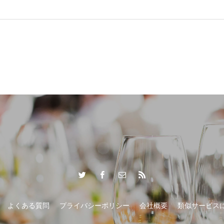
おもてなし
よくある質問
プライバシーポリシー
会社概要
類似サービス