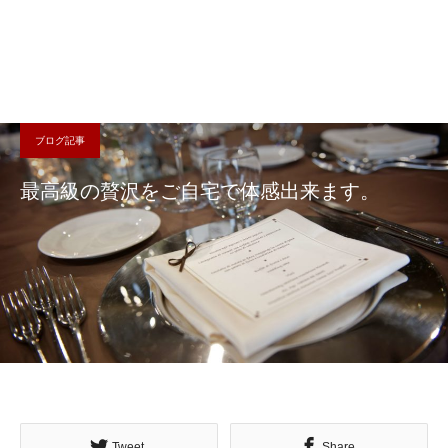
ブログ記事
最高級の贅沢をご自宅で体感出来ます。
Tweet
Share