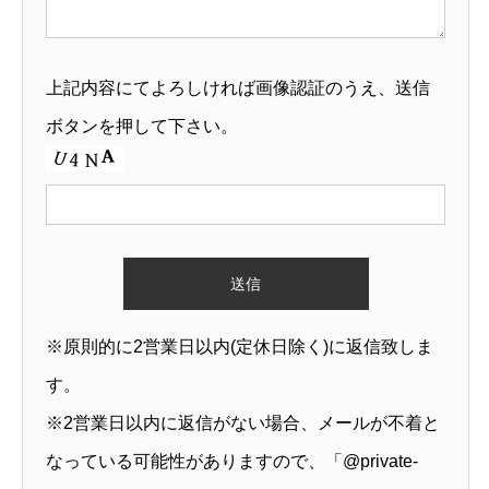
上記内容にてよろしければ画像認証のうえ、送信
ボタンを押して下さい。
※原則的に2営業日以内(定休日除く)に返信致しま
す。
※2営業日以内に返信がない場合、メールが不着と
なっている可能性がありますので、「@private-