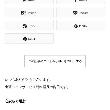
Hatena
Pocket
RSS
feedly
Pin it
この記事のタイトルとURLをコピーする
いつもありがとうございます。
出張シェフサービス総料理長の内田です。
心安らぐ場所