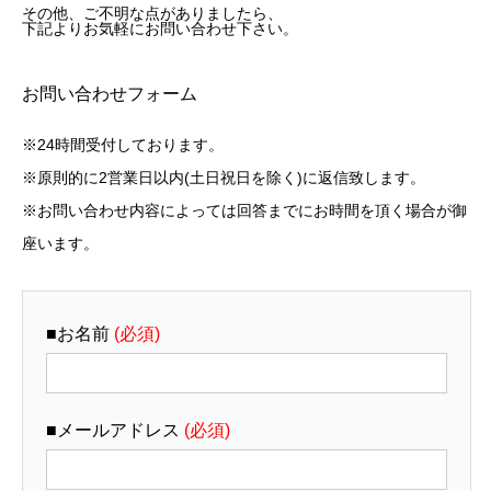
その他、ご不明な点がありましたら、
下記よりお気軽にお問い合わせ下さい。
お問い合わせフォーム
※24時間受付しております。
※原則的に2営業日以内(土日祝日を除く)に返信致します。
※お問い合わせ内容によっては回答までにお時間を頂く場合が御
座います。
■お名前
(必須)
■メールアドレス
(必須)