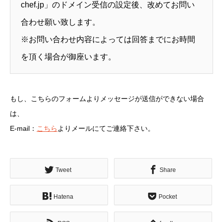
chef.jp」のドメイン受信の設定後、改めてお問い
合わせ願い致します。
※お問い合わせ内容によっては回答までにお時間
を頂く場合が御座います。
もし、こちらのフォームよりメッセージが送信ができない場合
は、
E-mail：
こちら
よりメールにてご連絡下さい。
Tweet
Share
Hatena
Pocket