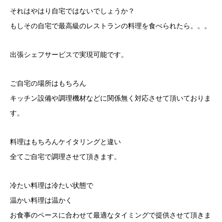
それはやはり自宅ではないでしょうか？
もしその自宅で最高級のレストランの料理を食べられたら。。。
出張シェフサービスで実現可能です。
ご自宅の場所はもちろん
キッチン設備や調理機材などに関係無く対応させて頂いておりま
す。
料理はもちろんケイタリングと違い
全てご自宅で調理させて頂きます。
冷たい料理は冷たい状態で
温かい料理は温かく
お食事のペースに合わせて最適なタイミングで提供させて頂きま