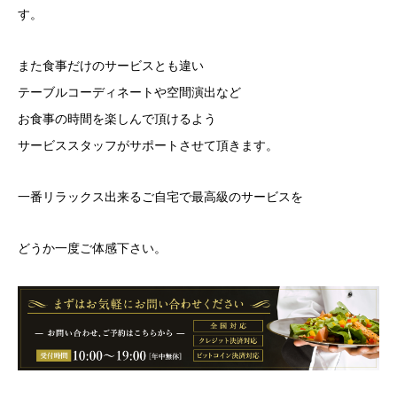
す。
また食事だけのサービスとも違い
テーブルコーディネートや空間演出など
お食事の時間を楽しんで頂けるよう
サービススタッフがサポートさせて頂きます。
一番リラックス出来るご自宅で最高級のサービスを
どうか一度ご体感下さい。