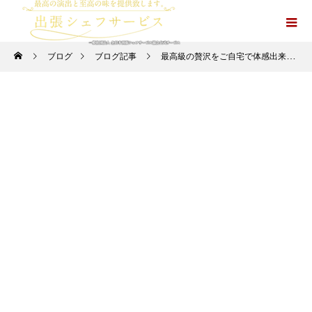
ブログ
ブログ記事
最高級の贅沢をご自宅で体感出来ます。