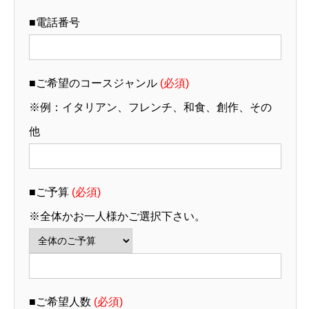
■電話番号
■ご希望のコースジャンル
(必須)
※例：イタリアン、フレンチ、和食、創作、その
他
■ご予算
(必須)
※全体かお一人様かご選択下さい。
■ご希望人数
(必須)