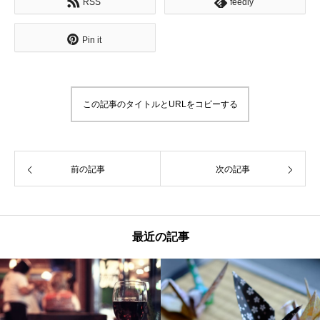
RSS
feedly
Pin it
この記事のタイトルとURLをコピーする
前の記事
次の記事
最近の記事