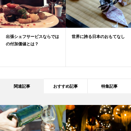
出張シェフサービスならでは
世界に誇る日本のおもてなし
の付加価値とは？
関連記事
おすすめ記事
特集記事