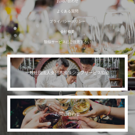
お問い合わせ
よくある質問
プライバシーポリシー
会社概要
類似サービスにご注意下さい
一般社団法人全日本出張シェフサービス協会
お問い合わせ