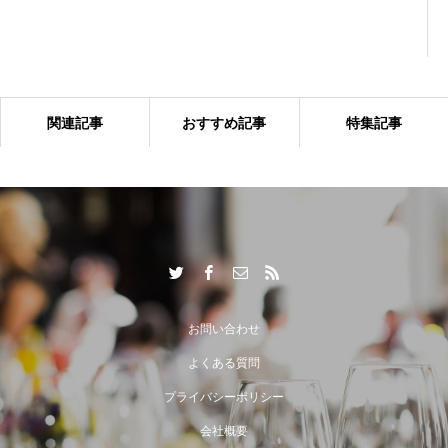
関連記事
おすすめ記事
特集記事
出張シェフサービスならではの付加価値とは？
お問い合わせ
よくある質問
プライバシーポリシー
会社概要