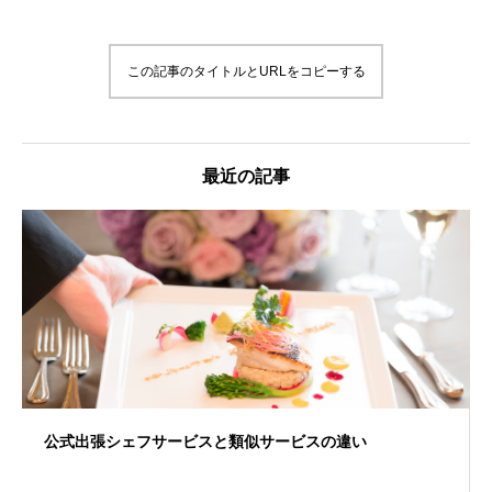
この記事のタイトルとURLをコピーする
最近の記事
公式出張シェフサービスと類似サービスの違い