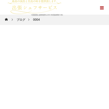
ブログ
0004