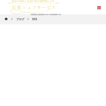
ブログ
003