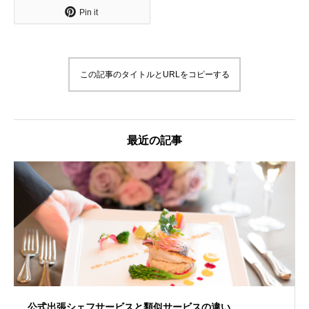
Pin it
この記事のタイトルとURLをコピーする
最近の記事
公式出張シェフサービスと類似サービスの違い