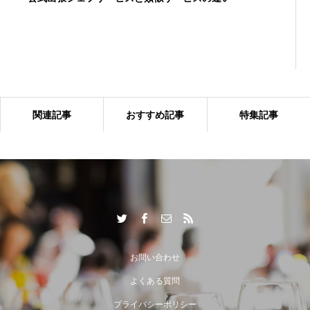
関連記事
おすすめ記事
特集記事
出張シェフサービスならではの付加価値とは？
お問い合わせ
よくある質問
プライバシーポリシー