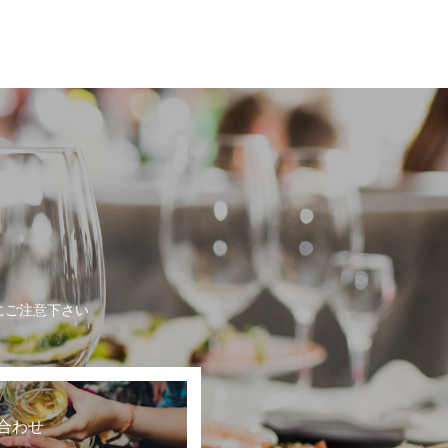
にご注意下さい
合わせ