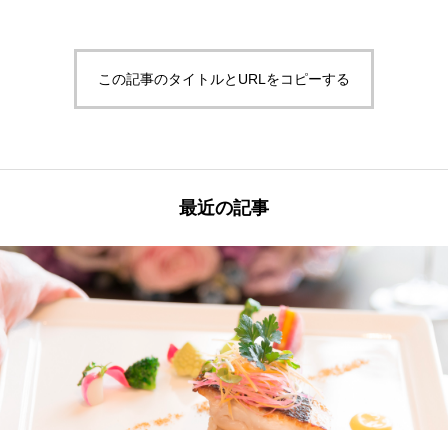
この記事のタイトルとURLをコピーする
最近の記事