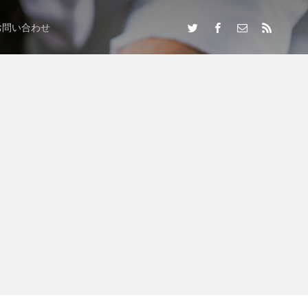
お問い合わせ