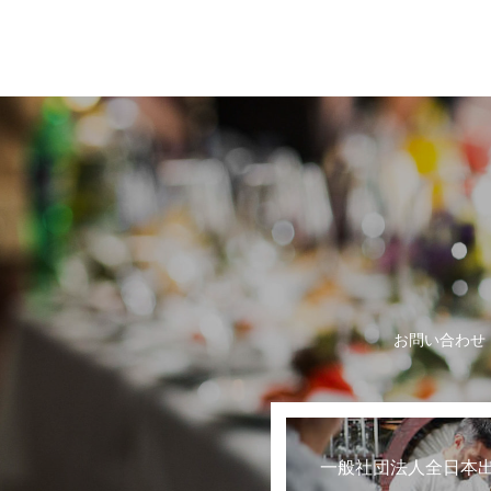
世界に誇る日本の
お問い合わせ
一般社団法人全日本