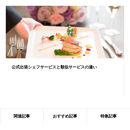
公式出張シェフサービスと類似サービスの違い
関連記事
おすすめ記事
特集記事