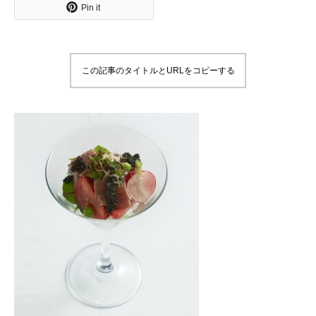
Pin it
この記事のタイトルとURLをコピーする