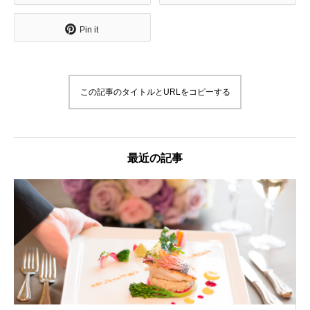
Pin it
この記事のタイトルとURLをコピーする
最近の記事