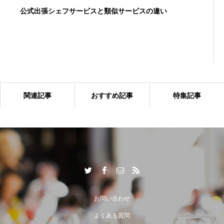
公式出張シェフサービスと類似サービスの違い
関連記事
おすすめ記事
特集記事
出張シェフサービスならではの付加価値とは？
お問い合わせ
よくある質問