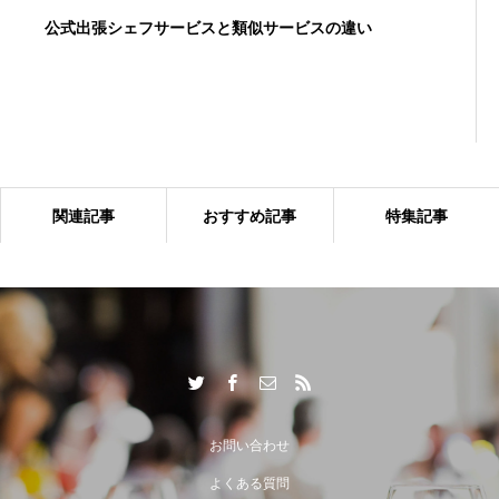
公式出張シェフサービスと類似サービスの違い
関連記事
おすすめ記事
特集記事
出張シェフサービスならではの付加価値とは？
お問い合わせ
よくある質問