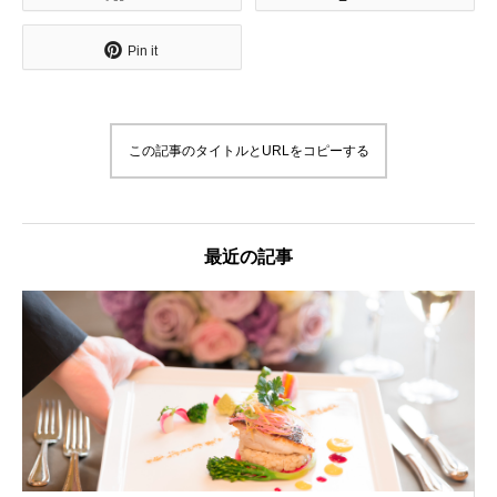
Pin it
この記事のタイトルとURLをコピーする
最近の記事