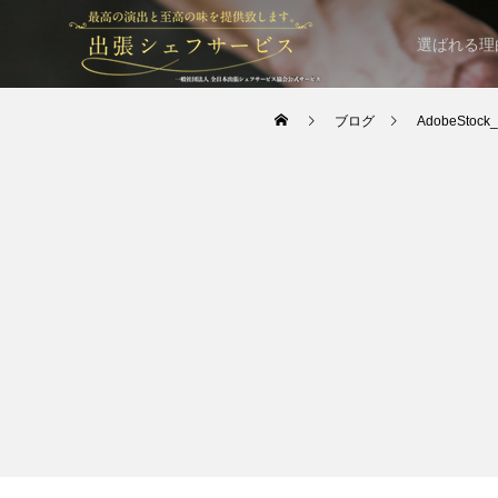
選ばれる理
ブログ
AdobeStock