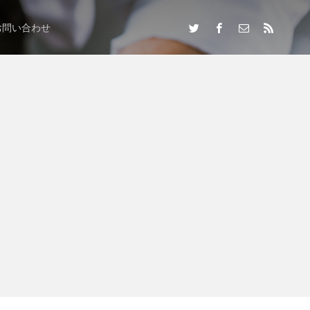
お問い合わせ