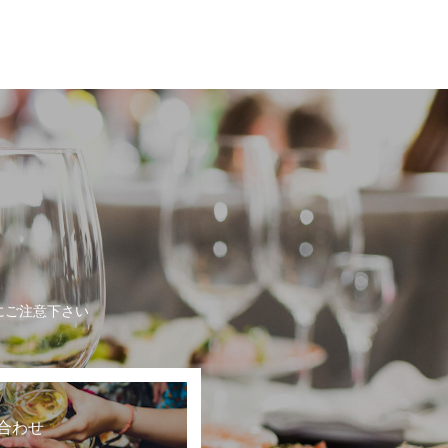
にご注意下さい
合わせ