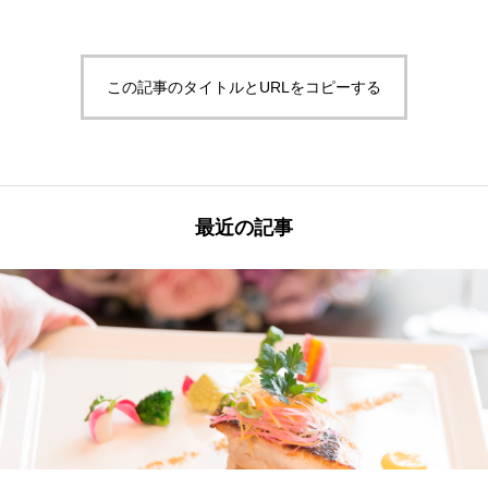
この記事のタイトルとURLをコピーする
最近の記事