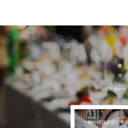
世界に誇る日本の
お問い合わせ
一般社団法人全日本