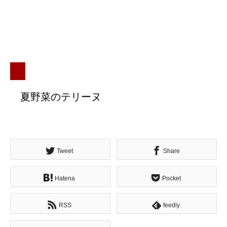
夏野菜のテリーヌ
Tweet
Share
Hatena
Pocket
RSS
feedly