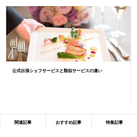
公式出張シェフサービスと類似サービスの違い
関連記事
おすすめ記事
特集記事