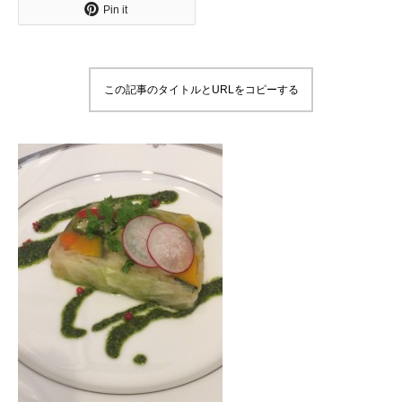
Pin it
この記事のタイトルとURLをコピーする