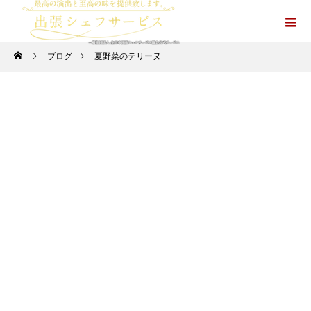
ブログ
夏野菜のテリーヌ