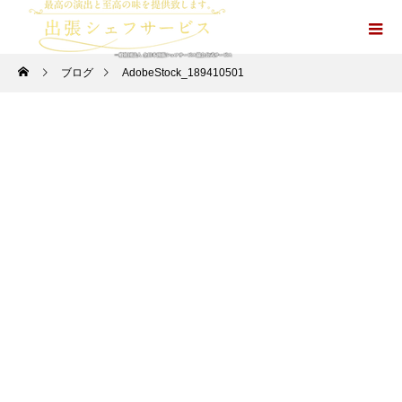
ブログ
AdobeStock_189410501