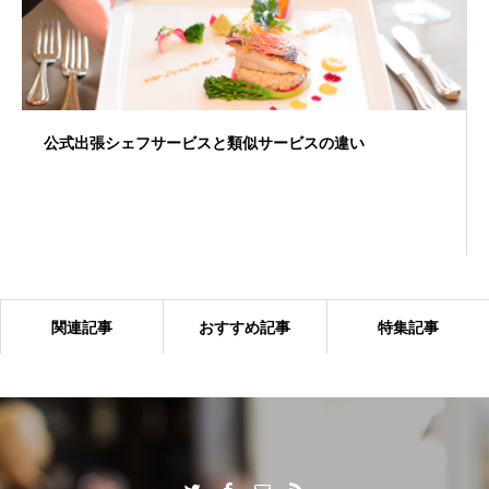
公式出張シェフサービスと類似サービスの違い
関連記事
おすすめ記事
特集記事
出張シェフサービスならではの付加価値とは？