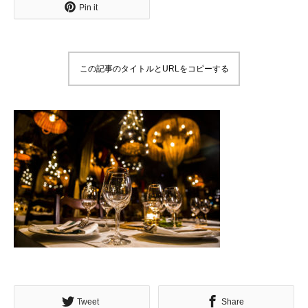
Pin it
この記事のタイトルとURLをコピーする
Tweet
Share