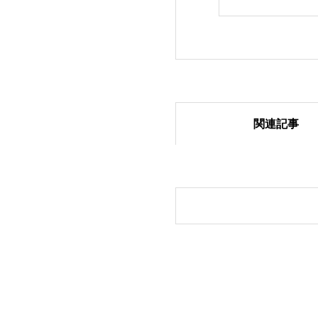
関連記事
出張シェフサービ