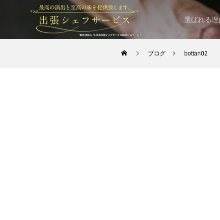
選ばれる理
ブログ
bottan02