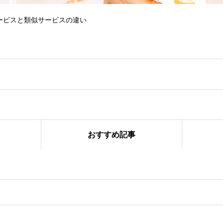
ービスと類似サービスの違い
おすすめ記事
スならではの付加価値とは？