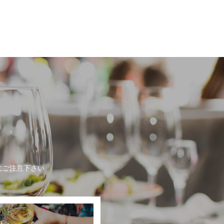
にご注意下さい