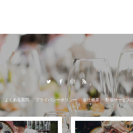
おもてなし
よくある質問
プライバシーポリシー
会社概要
類似サービス