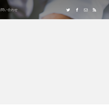
お問い合わせ