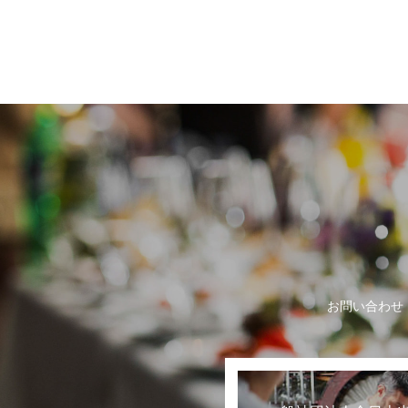
世界に誇る日本の
お問い合わせ