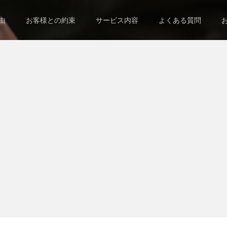
由
お客様との約束
サービス内容
よくある質問