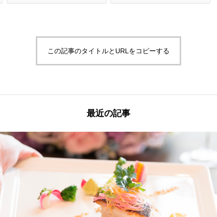
この記事のタイトルとURLをコピーする
最近の記事