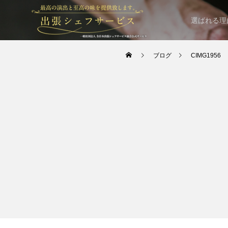
選ばれる理
ブログ
CIMG1956