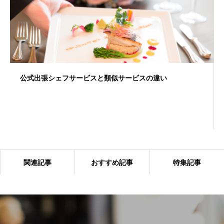
公式出張シェフサービスと類似サービスの違い
関連記事
おすすめ記事
特集記事