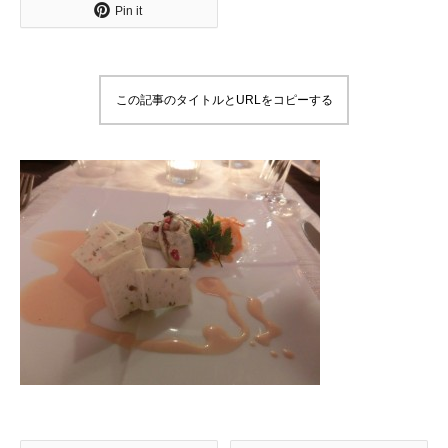
Pin it
この記事のタイトルとURLをコピーする