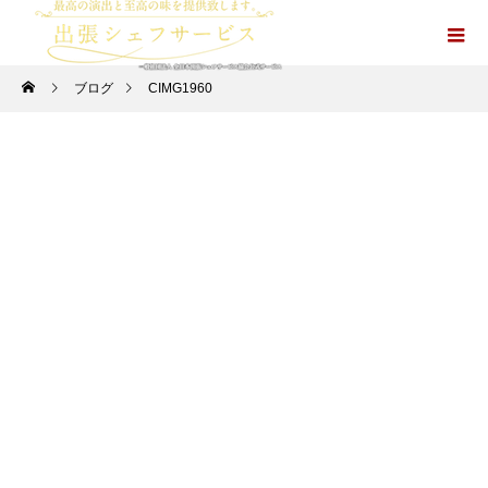
ブログ
CIMG1960