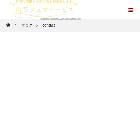
ブログ
contact