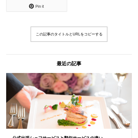
Pin it
この記事のタイトルとURLをコピーする
最近の記事
公式出張シェフサービスと類似サービスの違い