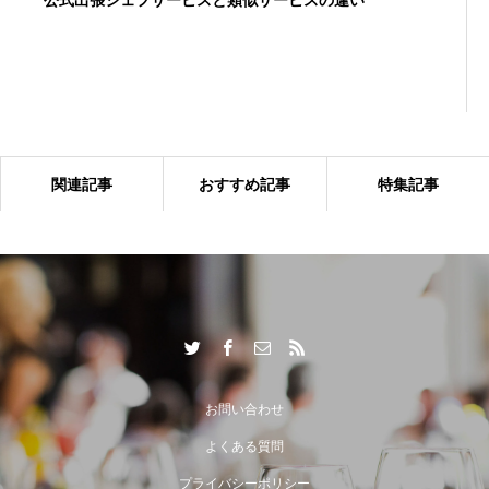
関連記事
おすすめ記事
特集記事
出張シェフサービスならではの付加価値とは？
お問い合わせ
よくある質問
プライバシーポリシー