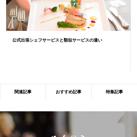
公式出張シェフサービスと類似サービスの違い
関連記事
おすすめ記事
特集記事
出張シェフサービスならではの付加価値とは？