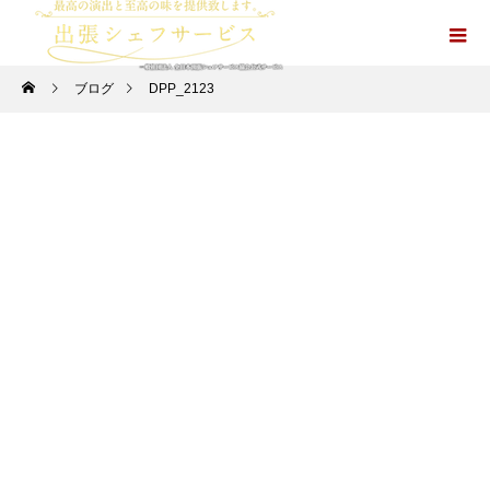
ブログ
DPP_2123