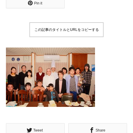
Pin it
この記事のタイトルとURLをコピーする
Tweet
Share