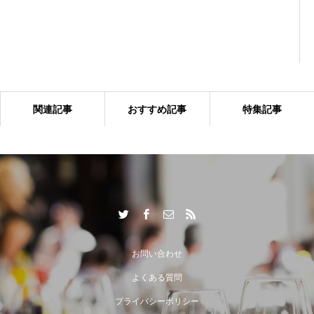
関連記事
おすすめ記事
特集記事
出張シェフサービスならではの付加価値とは？
お問い合わせ
よくある質問
プライバシーポリシー