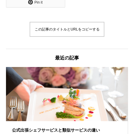
Pin it
この記事のタイトルとURLをコピーする
最近の記事
公式出張シェフサービスと類似サービスの違い