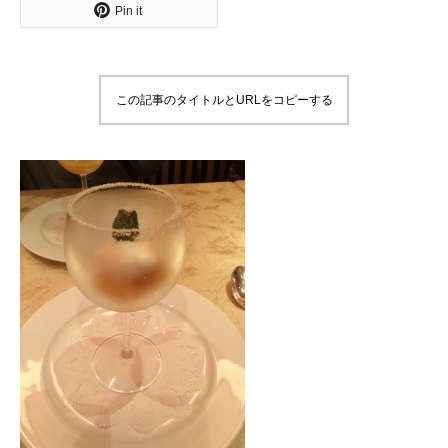
Pin it
この記事のタイトルとURLをコピーする