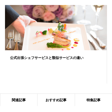
公式出張シェフサービスと類似サービスの違い
関連記事
おすすめ記事
特集記事