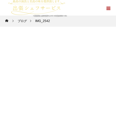
ブログ
IMG_2542