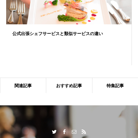
公式出張シェフサービスと類似サービスの違い
関連記事
おすすめ記事
特集記事
出張シェフサービスならではの付加価値とは？