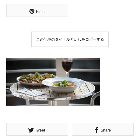
Pin it
この記事のタイトルとURLをコピーする
Tweet
Share