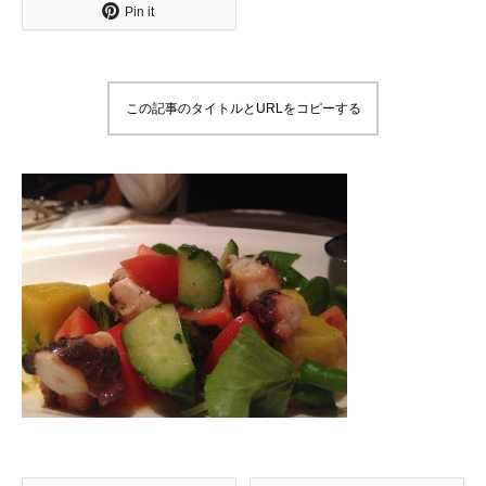
Pin it
この記事のタイトルとURLをコピーする