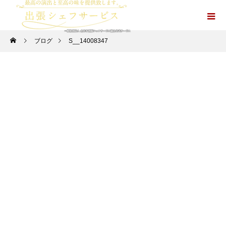
ブログ
S__14008347