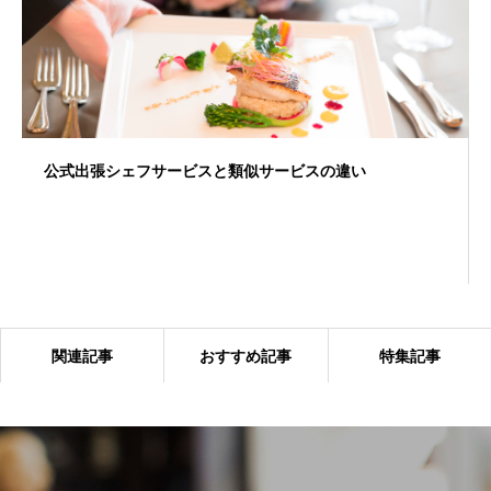
公式出張シェフサービスと類似サービスの違い
関連記事
おすすめ記事
特集記事