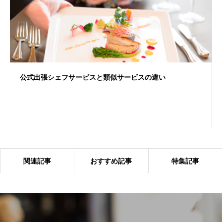
公式出張シェフサービスと類似サービスの違い
関連記事
おすすめ記事
特集記事