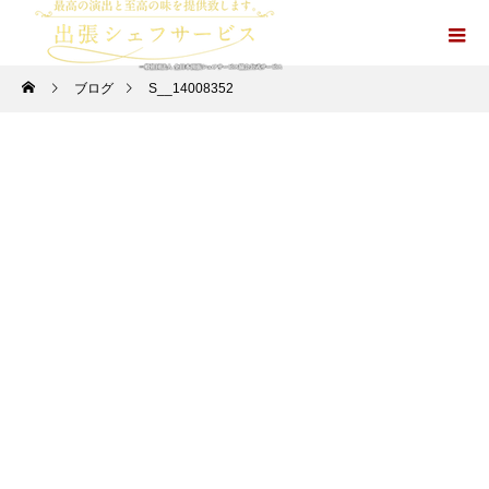
ブログ
S__14008352