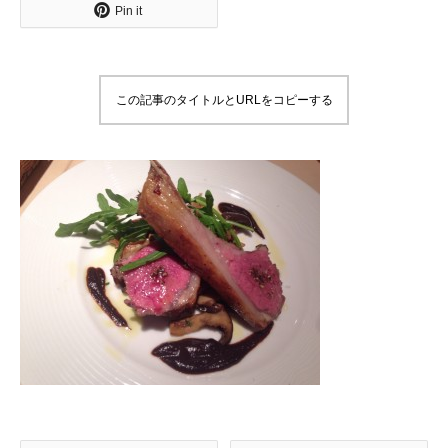
Pin it
この記事のタイトルとURLをコピーする