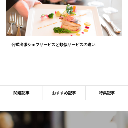
公式出張シェフサービスと類似サービスの違い
関連記事
おすすめ記事
特集記事