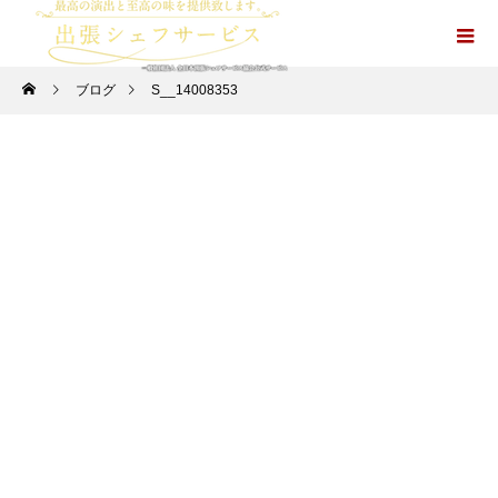
ブログ
S__14008353