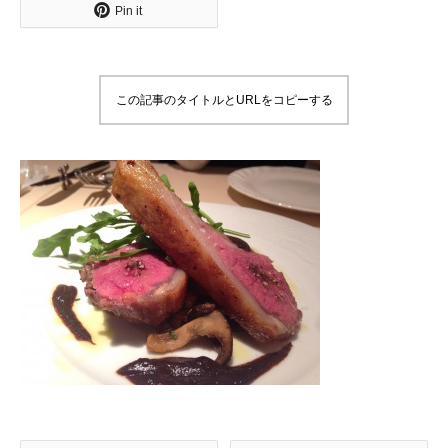
Pin it
この記事のタイトルとURLをコピーする