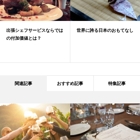
出張シェフサービスならでは
世界に誇る日本のおもてなし
の付加価値とは？
関連記事
おすすめ記事
特集記事