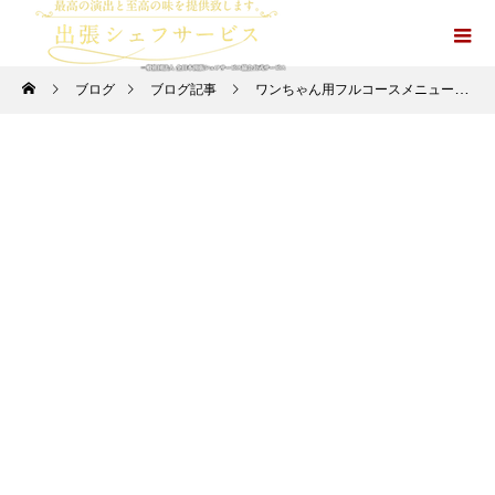
ブログ
ブログ記事
ワンちゃん用フルコースメニューも可能？