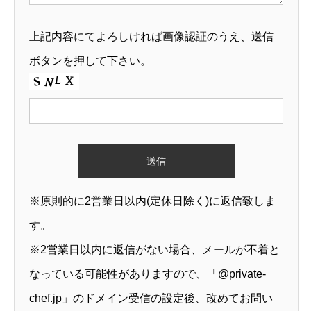
上記内容にてよろしければ画像認証のうえ、送信
ボタンを押して下さい。
※原則的に2営業日以内(定休日除く)に返信致しま
す。
※2営業日以内に返信がない場合、メールが不着と
なっている可能性がありますので、「@private-
chef.jp」のドメイン受信の設定後、改めてお問い