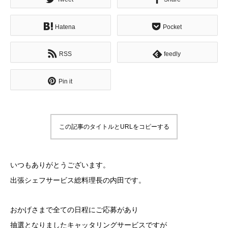
Hatena
Pocket
RSS
feedly
Pin it
この記事のタイトルとURLをコピーする
いつもありがとうございます。
出張シェフサービス総料理長の内田です。
おかげさまで全ての日程にご応募があり
抽選となりましたキャッタリングサービスですが