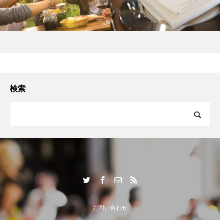
検索
お問い合わせ