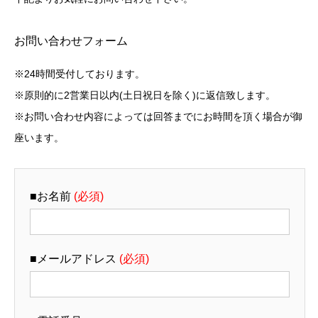
お問い合わせフォーム
※24時間受付しております。
※原則的に2営業日以内(土日祝日を除く)に返信致します。
※お問い合わせ内容によっては回答までにお時間を頂く場合が御
座います。
■お名前
(必須)
■メールアドレス
(必須)