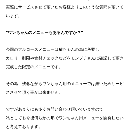
実際にサービスさせて頂いたお客様よりこのような質問を頂いて
います。
”ワンちゃんのメニューもあるんですか？”
今回のフルコースメニューは猫ちゃんの為に考案し
カロリー制限や食材チェックなどをモンプチさんに確認して頂き
完成した限定のメニューです。
その為、残念ながらワンちゃん用のメニューでは無いためサービ
スさせて頂く事が出来ません。
ですがあまりにも多くお問い合わせ頂いていますので
私としても今後何らかの形でワンちゃん用メニューを開発したい
と考えております。