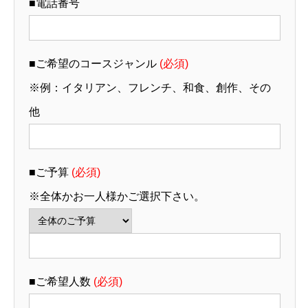
■電話番号
■ご希望のコースジャンル
(必須)
※例：イタリアン、フレンチ、和食、創作、その
他
■ご予算
(必須)
※全体かお一人様かご選択下さい。
■ご希望人数
(必須)