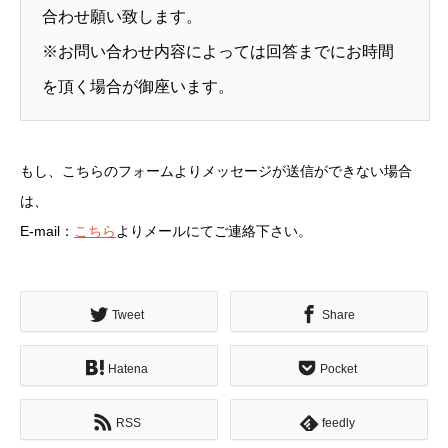
合わせ願い致します。
※お問い合わせ内容によっては回答までにお時間
を頂く場合が御座います。
もし、こちらのフォームよりメッセージが送信ができない場合
は、
E-mail：
こちら
よりメールにてご連絡下さい。
Tweet
Share
Hatena
Pocket
RSS
feedly