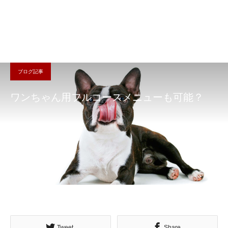
ブログ記事
ワンちゃん用フルコースメニューも可能？
Tweet
Share