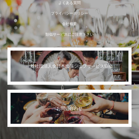
よくある質問
プライバシーポリシー
会社概要
類似サービスにご注意下さい
一般社団法人全日本出張シェフサービス協会
お問い合わせ