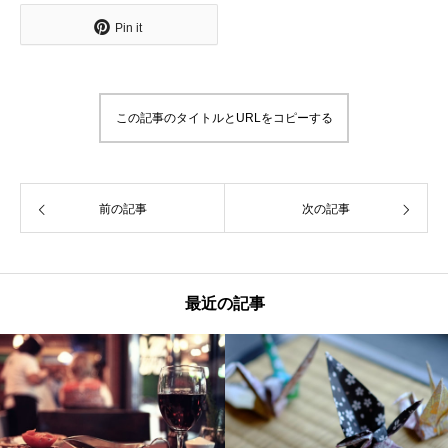
Pin it
この記事のタイトルとURLをコピーする
前の記事
次の記事
最近の記事