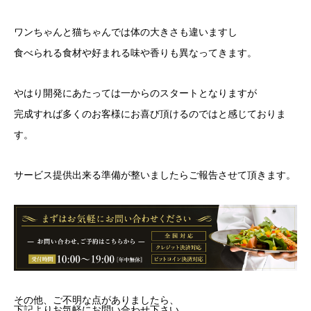
ワンちゃんと猫ちゃんでは体の大きさも違いますし
食べられる食材や好まれる味や香りも異なってきます。
やはり開発にあたっては一からのスタートとなりますが
完成すれば多くのお客様にお喜び頂けるのではと感じておりま
す。
サービス提供出来る準備が整いましたらご報告させて頂きます。
その他、ご不明な点がありましたら、
下記よりお気軽にお問い合わせ下さい。