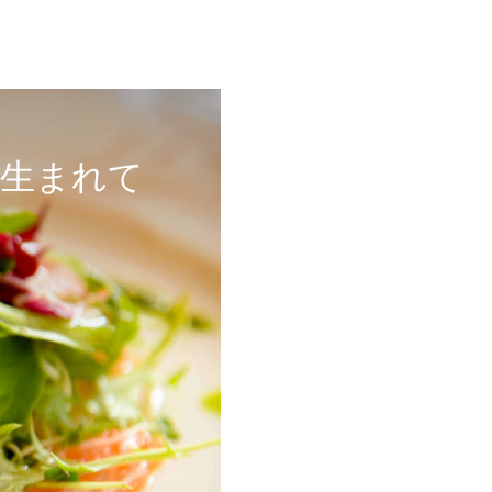
ら生まれて