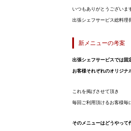
いつもありがとうございま
出張シェフサービス総料理
新メニューの考案
出張シェフサービスでは固
お客様それぞれのオリジナ
これを掲げさせて頂き
毎回ご利用頂けるお客様毎
そのメニューはどうやって