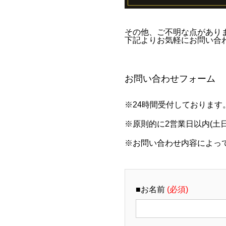
その他、ご不明な点があり
下記よりお気軽にお問い合
お問い合わせフォーム
※24時間受付しております
※原則的に2営業日以内(土
※お問い合わせ内容によっ
■お名前
(必須)