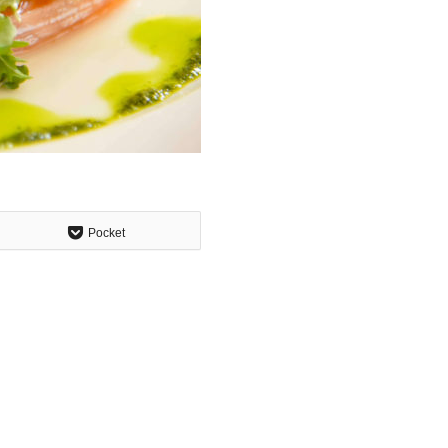
Pocket