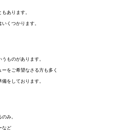
ともあります。
はいくつかります。
いうものがあります。
ューをご希望なさる方も多く
準備をしております。
るのみ。
ーなど