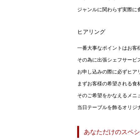
ジャンルに関わらず実際に
ヒアリング
一番大事なポイントはお客
その為に出張シェフサービ
お申し込みの際に必ずヒア
まずお客様の希望される食
そのご希望をかなえるメニ
当日テーブルを飾るオリジ
あなただけのスペシ