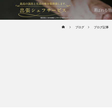
選ばれる理
ブログ
ブログ記事