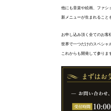
他にも音楽や絵画、ファシ
新メニューが生まれること
お申し込み頂く全てのお客
世界で一つだけのスペシャ
これからも開発して参りま