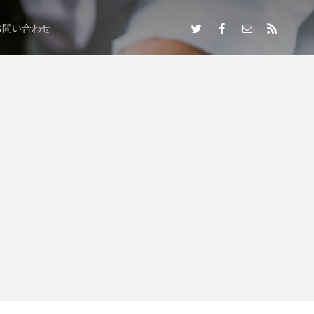
お問い合わせ