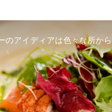
ーのアイディアは色々な所か