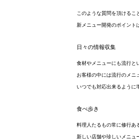
このような質問を頂けるこ
新メニュー開発のポイント
日々の情報収集
食材やメニューにも流行と
お客様の中には流行のメニ
いつでも対応出来るように
食べ歩き
料理人たるもの常に修行あ
新しい店舗や珍しいメニュ