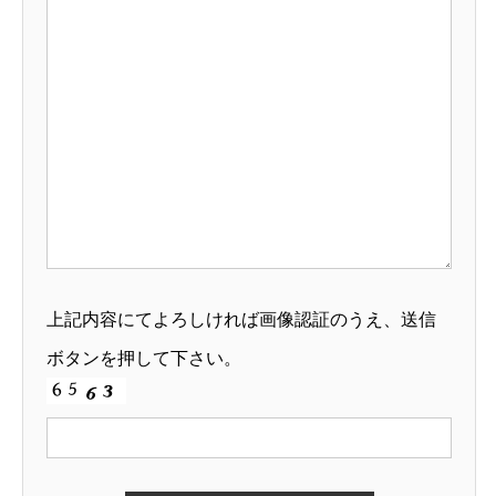
上記内容にてよろしければ画像認証のうえ、送信
ボタンを押して下さい。