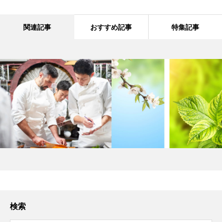
関連記事
おすすめ記事
特集記事
検索