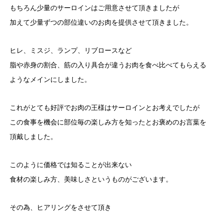
もちろん少量のサーロインはご用意させて頂きましたが
加えて少量ずつの部位違いのお肉を提供させて頂きました。
ヒレ、ミスジ、ランプ、リブロースなど
脂や赤身の割合、筋の入り具合が違うお肉を食べ比べてもらえる
ようなメインにしました。
これがとても好評でお肉の王様はサーロインとお考えでしたが
この食事を機会に部位毎の楽しみ方を知ったとお褒めのお言葉を
頂戴しました。
このように価格では知ることが出来ない
食材の楽しみ方、美味しさというものがございます。
その為、ヒアリングをさせて頂き