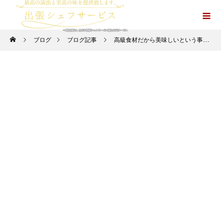
ブログ
ブログ記事
高級食材だから美味しいという事ではありません