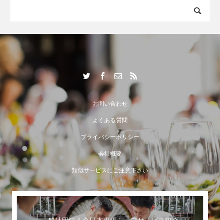
お問い合わせ
よくある質問
プライバシーポリシー
会社概要
類似サービスにご注意下さい