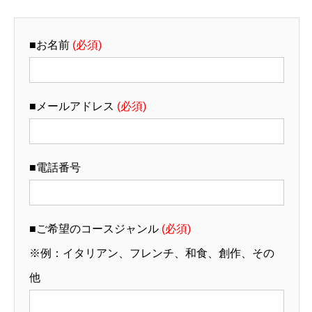
■お名前
(必須)
■メールアドレス
(必須)
■電話番号
■ご希望のコースジャンル
(必須)
※例：イタリアン、フレンチ、和食、創作、その
他