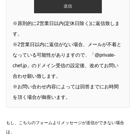
※原則的に2営業日以内(定休日除く)に返信致しま
す。
※2営業日以内に返信がない場合、メールが不着と
なっている可能性がありますので、「@private-
chef.jp」のドメイン受信の設定後、改めてお問い
合わせ願い致します。
※お問い合わせ内容によっては回答までにお時間
を頂く場合が御座います。
もし、こちらのフォームよりメッセージが送信ができない場合
は、