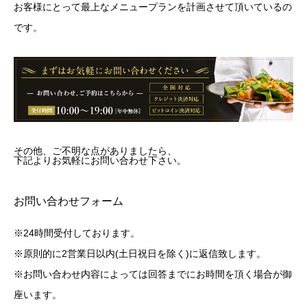
お客様にとって最上なメニュープランを計画させて頂いているの
です。
その他、ご不明な点がありましたら、
下記よりお気軽にお問い合わせ下さい。
お問い合わせフォーム
※24時間受付しております。
※原則的に2営業日以内(土日祝日を除く)に返信致します。
※お問い合わせ内容によっては回答までにお時間を頂く場合が御
座います。