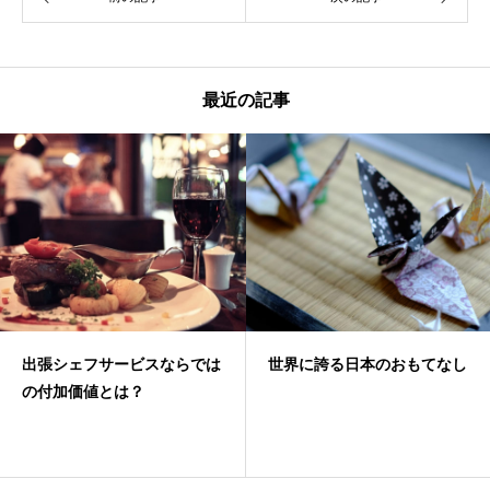
最近の記事
出張シェフサービスならでは
世界に誇る日本のおもてなし
の付加価値とは？