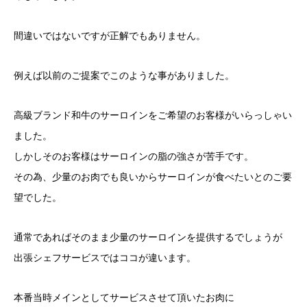
間違いではないですが正解でもありません。
例えば以前のご提案でこのような事がありました。
高級ブランド和牛のサーロインをご希望のお客様がいらっしゃい
ました。
しかしそのお客様はサーロインの脂の強さが苦手です。
その為、少量のお肉でも良いからサーロインが食べたいとのご要
望でした。
通常であればそのまま少量のサーロインを提供するでしょうが
出張シェフサービスではココが違います。
本番当時メインとしてサービスさせて頂いたお肉に