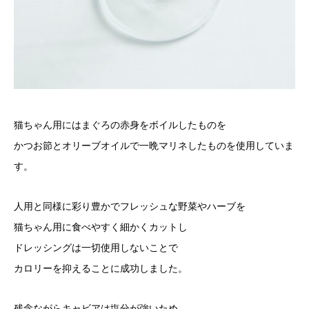
猫ちゃん用にはまぐろの赤身をボイルしたものを
かつお節とオリーブオイルで一晩マリネしたものを使用していま
す。
人用と同様に彩り豊かでフレッシュな野菜やハーブを
猫ちゃん用に食べやすく細かくカットし
ドレッシングは一切使用しないことで
カロリーを抑えることに成功しました。
残念ながらキャビアは塩分が強いため