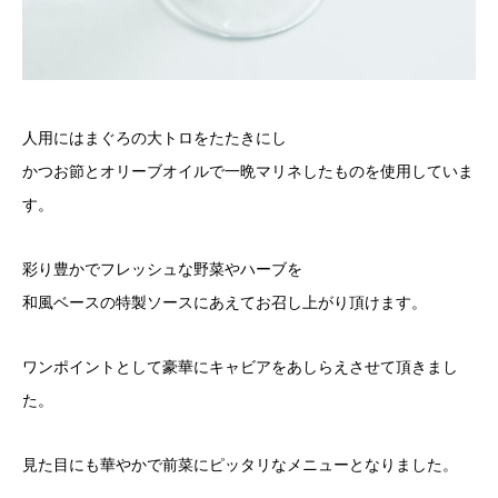
人用にはまぐろの大トロをたたきにし
かつお節とオリーブオイルで一晩マリネしたものを使用していま
す。
彩り豊かでフレッシュな野菜やハーブを
和風ベースの特製ソースにあえてお召し上がり頂けます。
ワンポイントとして豪華にキャビアをあしらえさせて頂きまし
た。
見た目にも華やかで前菜にピッタリなメニューとなりました。