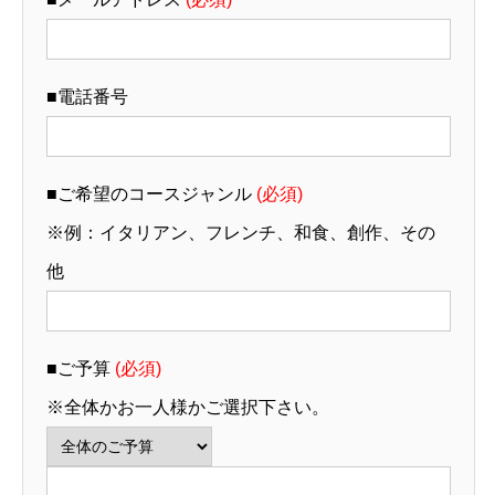
■電話番号
■ご希望のコースジャンル
(必須)
※例：イタリアン、フレンチ、和食、創作、その
他
■ご予算
(必須)
※全体かお一人様かご選択下さい。