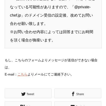
なっている可能性がありますので、「@private-
chef.jp」のドメイン受信の設定後、改めてお問い
合わせ願い致します。
※お問い合わせ内容によっては回答までにお時間
を頂く場合が御座います。
もし、こちらのフォームよりメッセージが送信ができない場合
は、
E-mail：
こちら
よりメールにてご連絡下さい。
Tweet
Share