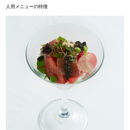
人用メニューの特徴