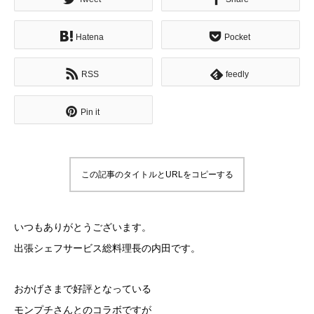
Hatena
Pocket
RSS
feedly
Pin it
この記事のタイトルとURLをコピーする
いつもありがとうございます。
出張シェフサービス総料理長の内田です。
おかげさまで好評となっている
モンプチさんとのコラボですが