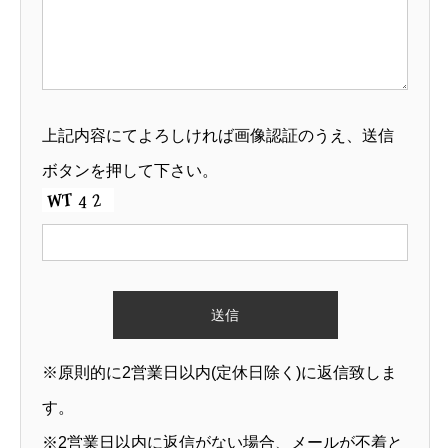
上記内容にてよろしければ画像認証のうえ、送信
ボタンを押して下さい。
※原則的に2営業日以内(定休日除く)に返信致しま
す。
※2営業日以内に返信がない場合、メールが不着と