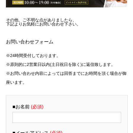
その他、ご不明な点がありましたら、
下記よりお気軽にお問い合わせ下さい。
お問い合わせフォーム
※24時間受付しております。
※原則的に2営業日以内(土日祝日を除く)に返信致します。
※お問い合わせ内容によっては回答までにお時間を頂く場合が御
座います。
■お名前
(必須)
■メールアドレス
(必須)