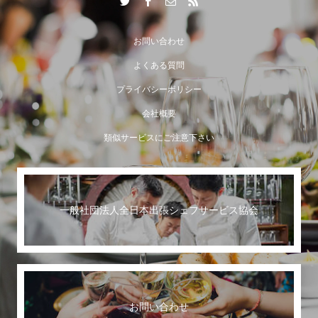
お問い合わせ
よくある質問
プライバシーポリシー
会社概要
類似サービスにご注意下さい
一般社団法人全日本出張シェフサービス協会
お問い合わせ