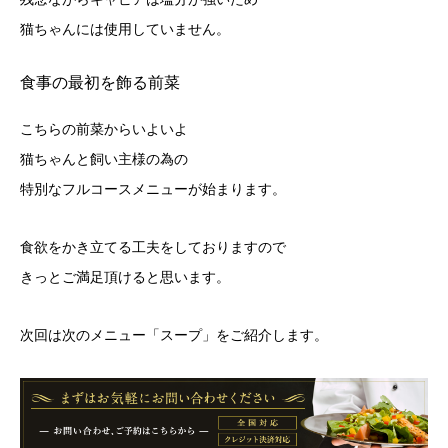
猫ちゃんには使用していません。
食事の最初を飾る前菜
こちらの前菜からいよいよ
猫ちゃんと飼い主様の為の
特別なフルコースメニューが始まります。
食欲をかき立てる工夫をしておりますので
きっとご満足頂けると思います。
次回は次のメニュー「スープ」をご紹介します。