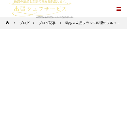
ブログ
ブログ記事
猫ちゃん用フランス料理のフルコース＜前菜＞