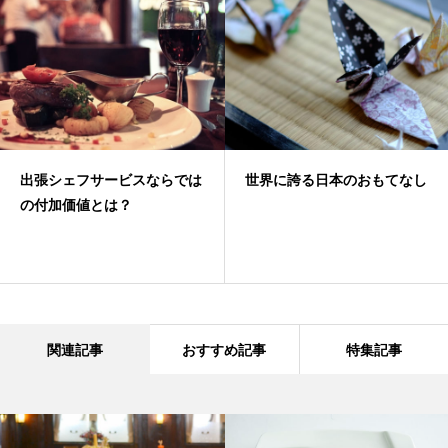
出張シェフサービスならでは
世界に誇る日本のおもてなし
の付加価値とは？
関連記事
おすすめ記事
特集記事