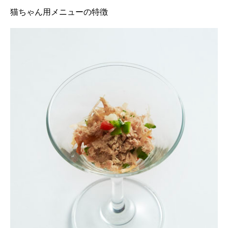
猫ちゃん用メニューの特徴