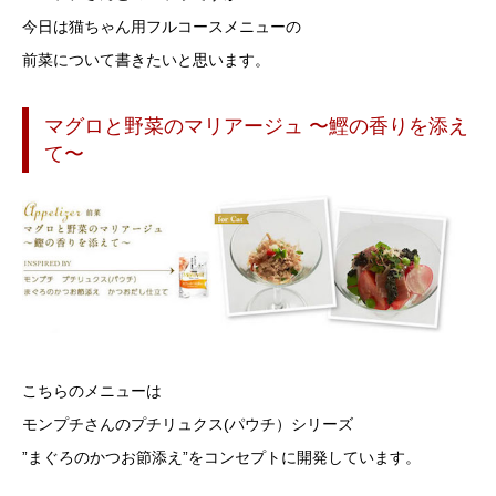
今日は猫ちゃん用フルコースメニューの
前菜について書きたいと思います。
マグロと野菜のマリアージュ 〜鰹の香りを添え
て〜
こちらのメニューは
モンプチさんのプチリュクス(パウチ）シリーズ
”まぐろのかつお節添え”をコンセプトに開発しています。