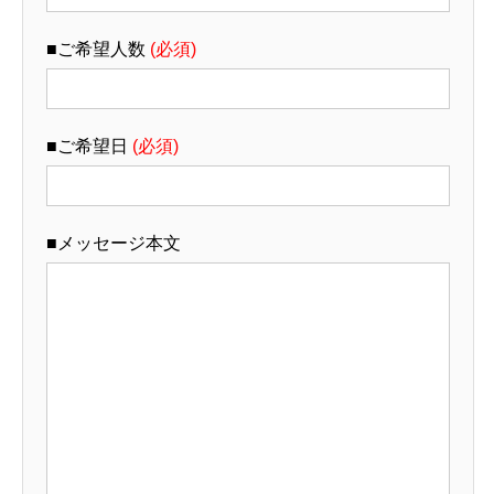
■ご希望人数
(必須)
■ご希望日
(必須)
■メッセージ本文