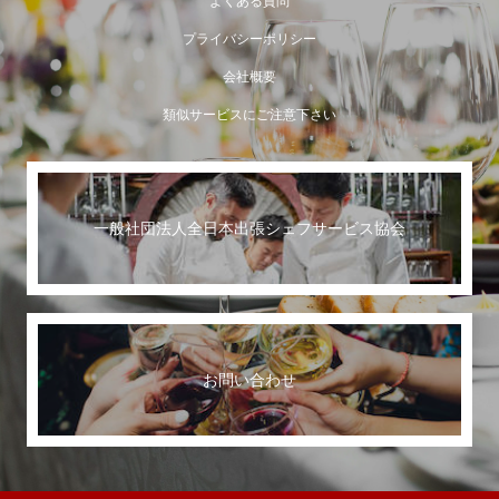
よくある質問
プライバシーポリシー
会社概要
類似サービスにご注意下さい
一般社団法人全日本出張シェフサービス協会
お問い合わせ