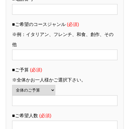
■ご希望のコースジャンル
(必須)
※例：イタリアン、フレンチ、和食、創作、その
他
■ご予算
(必須)
※全体かお一人様かご選択下さい。
■ご希望人数
(必須)