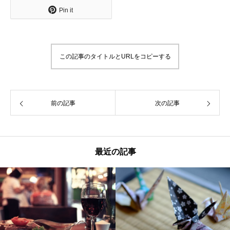
Pin it
この記事のタイトルとURLをコピーする
前の記事
次の記事
最近の記事