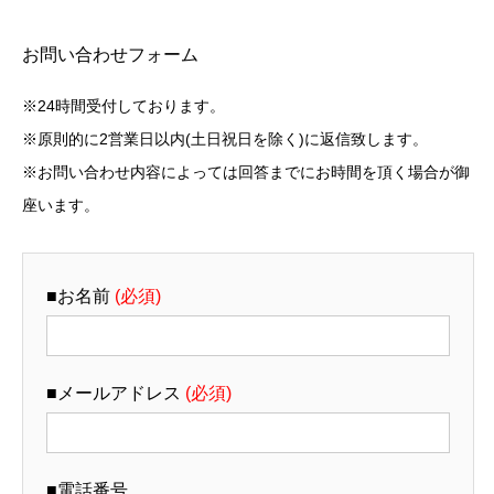
お問い合わせフォーム
※24時間受付しております。
※原則的に2営業日以内(土日祝日を除く)に返信致します。
※お問い合わせ内容によっては回答までにお時間を頂く場合が御
座います。
■お名前
(必須)
■メールアドレス
(必須)
■電話番号