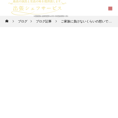
ブログ
ブログ記事
ご家族に負けないくらいの想いでパーティーを造り上げています。