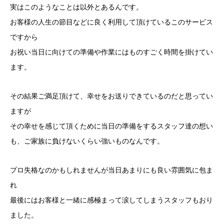
実はこのようなことは以外とあるんです。
お客様の人生の節目などに良く利用して頂けているこのサービス
ですから
お祝い当日に向けての準備や作業にはものすごく時間を掛けてい
ます。
その結果ご満足頂けて、幸せをお送りできているのだと思ってい
ますが
その幸せを感じて頂くために当日の準備をするスタッフ達の想い
も、ご家族に負けないくらい強いものなんです。
プロ失格なのかもしれませんが当日あまりにも良い雰囲気に包ま
れ
最後にはお客様と一緒に感極まって涙してしまうスタッフもおり
ました。