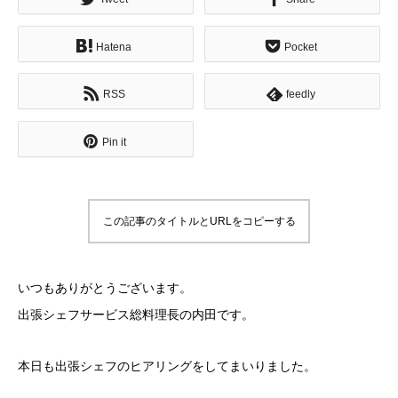
Hatena
Pocket
RSS
feedly
Pin it
この記事のタイトルとURLをコピーする
いつもありがとうございます。
出張シェフサービス総料理長の内田です。
本日も出張シェフのヒアリングをしてまいりました。