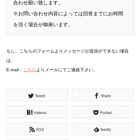
合わせ願い致します。
※お問い合わせ内容によっては回答までにお時間
を頂く場合が御座います。
もし、こちらのフォームよりメッセージが送信ができない場合
は、
E-mail：
こちら
よりメールにてご連絡下さい。
Tweet
Share
Hatena
Pocket
RSS
feedly