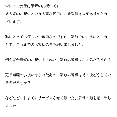
今回のご要望は米寿のお祝いです。
８８歳のお祝いという大事な節目にご要望頂き大変ありがとうご
ざいます。
私にとっても嬉しいご依頼なのですが、家族でのお祝いというこ
とで、これまでのお客様の事を思い出しました。
例えば金婚式のお祝いをされたご家族の皆様はお元気だろうか？
定年退職のお祝いをされたあのご家族の皆様はその後どうしてい
るのだろうか？
などなどこれまでにサービスさせて頂いたお客様の顔を思い出し
ました。