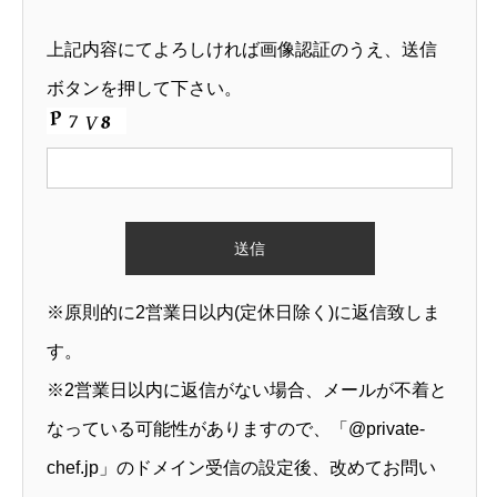
上記内容にてよろしければ画像認証のうえ、送信
ボタンを押して下さい。
※原則的に2営業日以内(定休日除く)に返信致しま
す。
※2営業日以内に返信がない場合、メールが不着と
なっている可能性がありますので、「@private-
chef.jp」のドメイン受信の設定後、改めてお問い