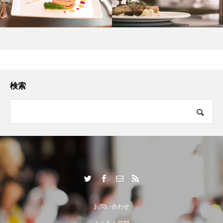
検索
お問い合わせ