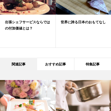
出張シェフサービスならでは
世界に誇る日本のおもてなし
の付加価値とは？
関連記事
おすすめ記事
特集記事