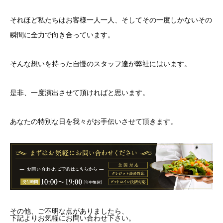
それほど私たちはお客様一人一人、そしてその一度しかないその
瞬間に全力で向き合っています。
そんな想いを持った自慢のスタッフ達が弊社にはいます。
是非、一度演出させて頂ければと思います。
あなたの特別な日を我々がお手伝いさせて頂きます。
その他、ご不明な点がありましたら、
下記よりお気軽にお問い合わせ下さい。