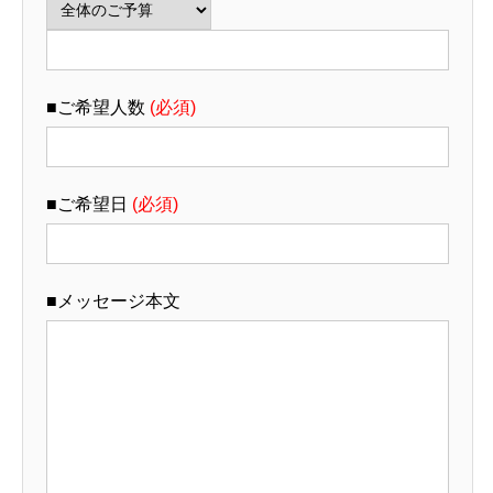
■ご希望人数
(必須)
■ご希望日
(必須)
■メッセージ本文