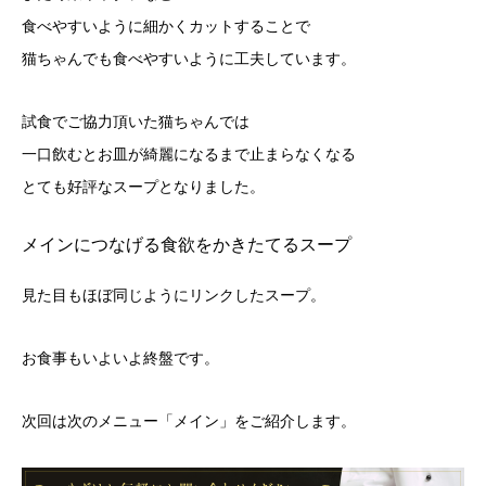
食べやすいように細かくカットすることで
猫ちゃんでも食べやすいように工夫しています。
試食でご協力頂いた猫ちゃんでは
一口飲むとお皿が綺麗になるまで止まらなくなる
とても好評なスープとなりました。
メインにつなげる食欲をかきたてるスープ
見た目もほぼ同じようにリンクしたスープ。
お食事もいよいよ終盤です。
次回は次のメニュー「メイン」をご紹介します。