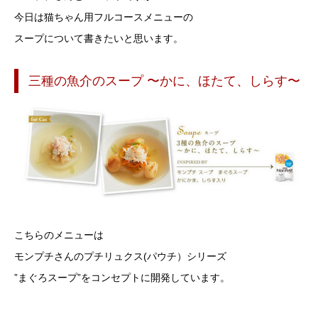
今日は猫ちゃん用フルコースメニューの
スープについて書きたいと思います。
三種の魚介のスープ 〜かに、ほたて、しらす〜
こちらのメニューは
モンプチさんのプチリュクス(パウチ）シリーズ
”まぐろスープ”をコンセプトに開発しています。