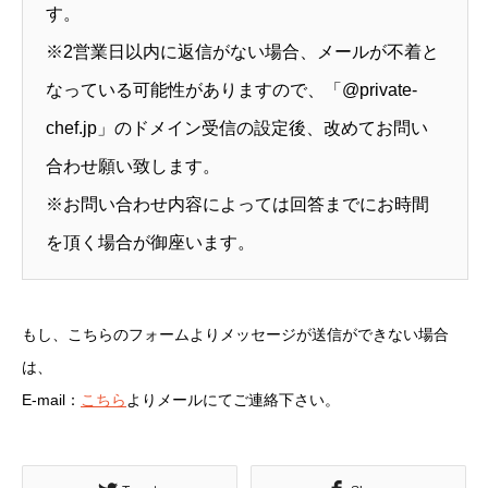
す。
※2営業日以内に返信がない場合、メールが不着と
なっている可能性がありますので、「@private-
chef.jp」のドメイン受信の設定後、改めてお問い
合わせ願い致します。
※お問い合わせ内容によっては回答までにお時間
を頂く場合が御座います。
もし、こちらのフォームよりメッセージが送信ができない場合
は、
E-mail：
こちら
よりメールにてご連絡下さい。