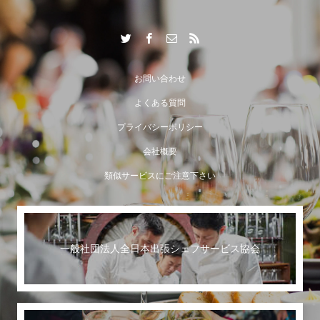
お問い合わせ
よくある質問
プライバシーポリシー
会社概要
類似サービスにご注意下さい
一般社団法人全日本出張シェフサービス協会