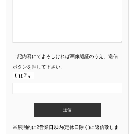
上記内容にてよろしければ画像認証のうえ、送信
ボタンを押して下さい。
※原則的に2営業日以内(定休日除く)に返信致しま