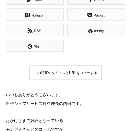
Hatena
Pocket
RSS
feedly
Pin it
この記事のタイトルとURLをコピーする
いつもありがとうございます。
出張シェフサービス総料理長の内田です。
おかげさまで好評となっている
モンプチさんとのコラボですが