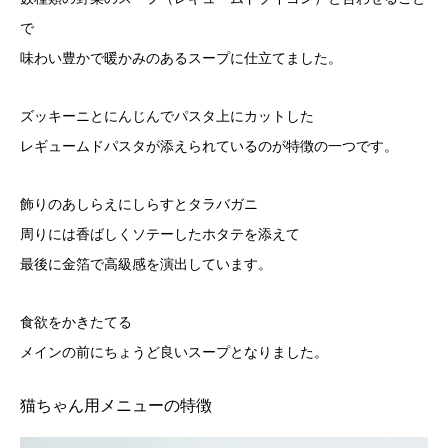
で
味わい豊かで暖かみのあるスープに仕立てました。
ズッキーニとにんじんでパスタ上にカットした
レギュームドパスタが添えられているのが特徴の一つです。
飾りのあしらえにしらすとタラバガニ
周りには香ばしくソテーしたホタテを添えて
最後に金箔で高級感を演出しています。
食欲をかきたてる
メインの前にちょうど良いスープとなりました。
猫ちゃん用メニューの特徴