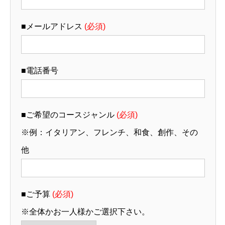
■メールアドレス
(必須)
■電話番号
■ご希望のコースジャンル
(必須)
※例：イタリアン、フレンチ、和食、創作、その
他
■ご予算
(必須)
※全体かお一人様かご選択下さい。