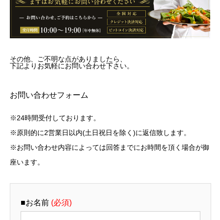
その他、ご不明な点がありましたら、
下記よりお気軽にお問い合わせ下さい。
お問い合わせフォーム
※24時間受付しております。
※原則的に2営業日以内(土日祝日を除く)に返信致します。
※お問い合わせ内容によっては回答までにお時間を頂く場合が御
座います。
■お名前
(必須)