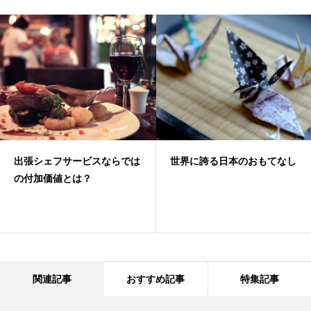
出張シェフサービスならでは
世界に誇る日本のおもてなし
の付加価値とは？
関連記事
おすすめ記事
特集記事