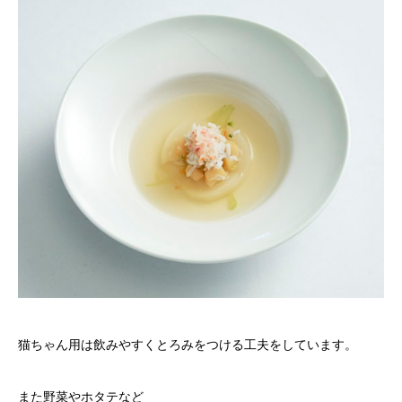
猫ちゃん用は飲みやすくとろみをつける工夫をしています。
また野菜やホタテなど