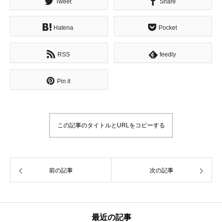
Tweet
Share
Hatena
Pocket
RSS
feedly
Pin it
この記事のタイトルとURLをコピーする
前の記事
次の記事
最近の記事