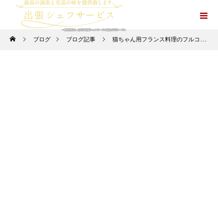
ブログ
ブログ記事
猫ちゃん用フランス料理のフルコース＜スープ＞